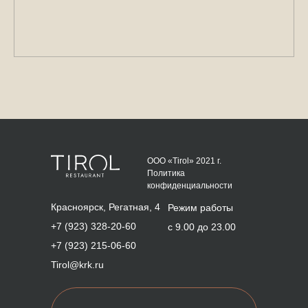
ООО «Tirol» 2021 г.
Политика
конфиденциальности
Красноярск, Регатная, 4
Режим работы
+7 (923) 328-20-60
с 9.00 до 23.00
+7 (923) 215-06-60
Tirol@krk.ru