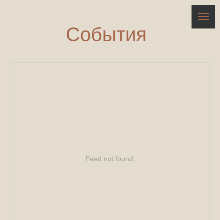
События
Feed not found.